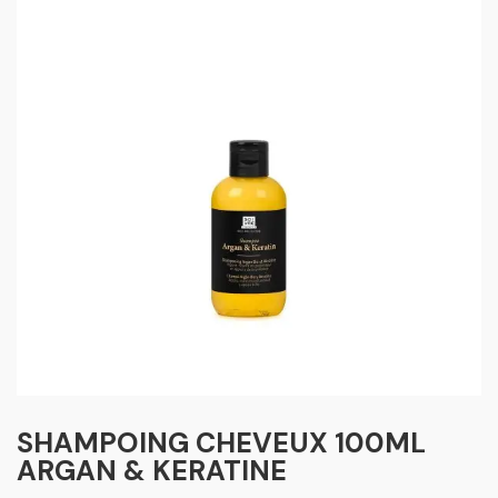
SHAMPOING CHEVEUX 100ML
ARGAN & KERATINE