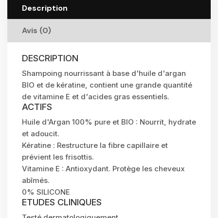
Description
Avis (0)
DESCRIPTION
Shampoing nourrissant à base d'huile d'argan
BIO et de kératine, contient une grande quantité
de vitamine E et d'acides gras essentiels.
ACTIFS
Huile d'Argan 100% pure et BIO : Nourrit, hydrate
et adoucit.
Kératine : Restructure la fibre capillaire et
prévient les frisottis.
Vitamine E : Antioxydant. Protège les cheveux
abîmés.
0% SILICONE
ETUDES CLINIQUES
Testé dermatologiquement.