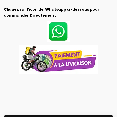
Cliquez sur l’icon de Whatsapp ci-dessous pour
commander Directement