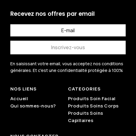
Recevez nos offres par email
Inscrivez-vous
En saisissant votre email, vous acceptez nos conditions
générales.
Et c'est une confidentialité protégée à 100%
.
NOS LIENS
CATEGORIES
Accueil
Produits Soin Facial
Qui sommes-nous?
Produits Soins Corps
Produits Soins
Capillaires