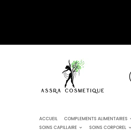
p
ACCUEIL
COMPLEMENTS ALIMENTAIRES
SOINS CAPILLAIRE
SOINS CORPOREL