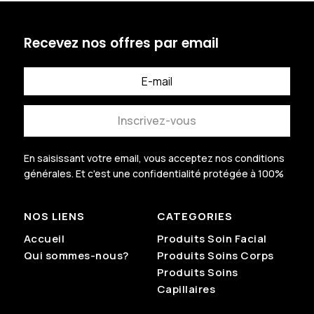
Recevez nos offres par email
Inscrivez-vous
En saisissant votre email, vous acceptez nos conditions
générales.
Et c'est une confidentialité protégée à 100%
.
NOS LIENS
CATEGORIES
Accueil
Produits Soin Facial
Qui sommes-nous?
Produits Soins Corps
Produits Soins
Capillaires