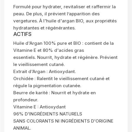
Formulé pour hydrater, revitaliser et raffermir la
peau. De plus, il prévient l’apparition des
vergetures. À l'huile d'argan BIO, aux propriétés
hydratantes et régénérantes.
ACTIFS
Huile d'Argan 100% pure et BIO : contient de la
Vitamine E et 80% d'acides gras
essentiels. Nourrit, hydrate et régénère. Prévient
le vieillissement cutané.
Extrait d'Argan : Antioxydant.
Orchidée : Ralentit le vieillissement cutané et
régule la pigmentation cutanée.
Beurre de karité : Nourrit et hydrate en
profondeur.
Vitamine E : Antioxydant
96% D'INGRÉDIENTS NATURELS
SANS COLORANTS NI INGRÉDIENTS D'ORIGINE
ANIMAL.