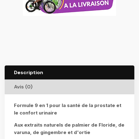
Description
Avis (0)
Formule 9 en 1 pour la santé de la prostate et
le confort urinaire
Aux extraits naturels de palmier de Floride, de
varuna, de gingembre et d'ortie