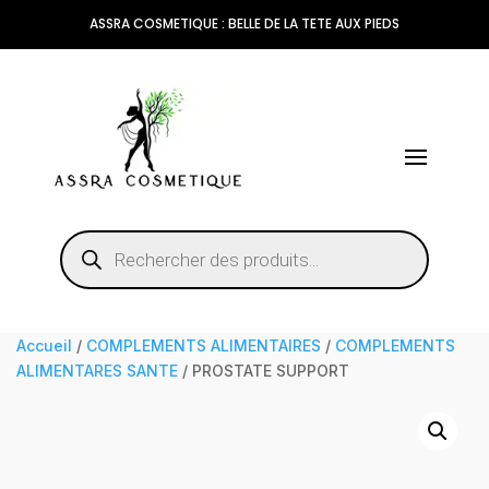
ASSRA COSMETIQUE : BELLE DE LA TETE AUX PIEDS
Recherche
de
produits
Accueil
/
COMPLEMENTS ALIMENTAIRES
/
COMPLEMENTS
ALIMENTARES SANTE
/ PROSTATE SUPPORT