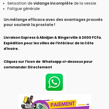
Sensation de
vidange incomplète
de la vessie
Fatigue générale
Un mélange efficace avec des avantages prouvés
pour soutenir la prostate !
Livraison Express à Abidjan & Bingerville à 2000 FCfa.
Expédition pour les villes de l’intérieur de la Côte
d’Ivoire.
Cliquez sur l’icon de Whatsapp ci-dessous pour
commander Directement