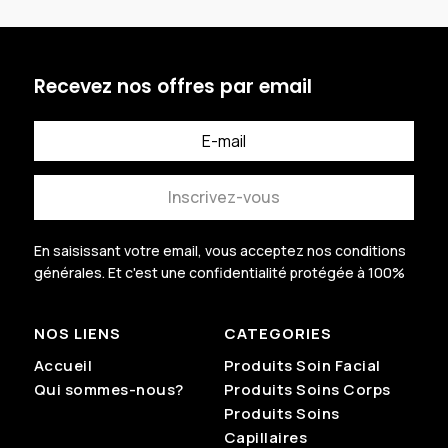
25.000 CFA.
Recevez nos offres par email
Inscrivez-vous
En saisissant votre email, vous acceptez nos conditions
générales.
Et c'est une confidentialité protégée à 100%
.
NOS LIENS
CATEGORIES
Accueil
Produits Soin Facial
Qui sommes-nous?
Produits Soins Corps
Produits Soins
Capillaires