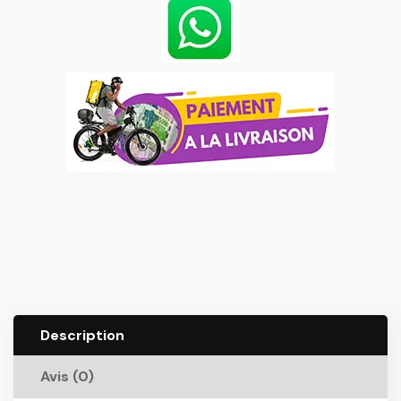
Description
Avis (0)