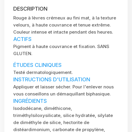
DESCRIPTION
Rouge à lèvres crémeux au fini mat, à la texture
velours, à haute couvrance et tenue extrême.
Couleur intense et intacte pendant des heures.
ACTIFS
Pigment à haute couvrance et fixation. SANS
GLUTEN.
ÉTUDES CLINIQUES
Testé dermatologiquement.
INSTRUCTIONS D'UTILISATION
Appliquer et laisser sécher. Pour l'enlever nous
vous conseillons un démaquillant biphasique.
INGRÉDIENTS
Isododécane, diméthicone,
triméthylsiloxysilicate, silice hydratée, silylate
de diméthyle de silice, hectorite de
distéardimonium, carbonate de propylène,