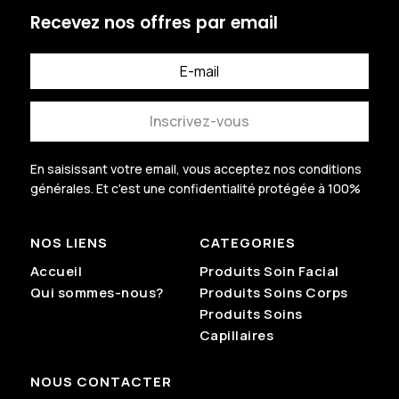
Recevez nos offres par email
Inscrivez-vous
En saisissant votre email, vous acceptez nos conditions
générales.
Et c'est une confidentialité protégée à 100%
.
NOS LIENS
CATEGORIES
Accueil
Produits Soin Facial
Qui sommes-nous?
Produits Soins Corps
Produits Soins
Capillaires
NOUS CONTACTER