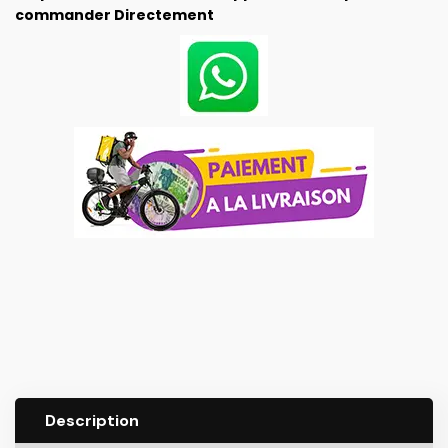
commander Directement
Description