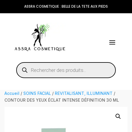
ASSRA COSMETIQUE : BELLE DE LA TETE AUX PIEDS
Recherche
de
produits
Accueil
/
SOINS FACIAL
/
REVITALISANT, ILLUMINANT
/
CONTOUR DES YEUX ÉCLAT INTENSE DÉFINITION 30 ML