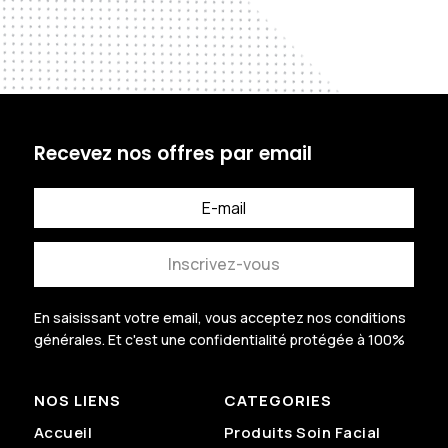
Recevez nos offres par email
Inscrivez-vous
En saisissant votre email, vous acceptez nos conditions
générales.
Et c'est une confidentialité protégée à 100%
.
NOS LIENS
CATEGORIES
Accueil
Produits Soin Facial