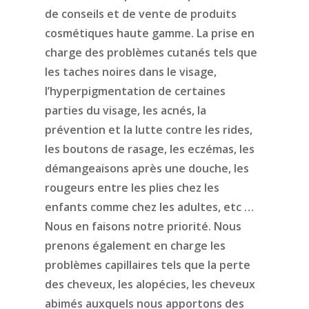
de conseils et de vente de produits
cosmétiques haute gamme. La prise en
charge des problèmes cutanés tels que
les taches noires dans le visage,
l’hyperpigmentation de certaines
parties du visage, les acnés, la
prévention et la lutte contre les rides,
les boutons de rasage, les eczémas, les
démangeaisons après une douche, les
rougeurs entre les plies chez les
enfants comme chez les adultes, etc …
Nous en faisons notre priorité. Nous
prenons également en charge les
problèmes capillaires tels que la perte
des cheveux, les alopécies, les cheveux
abimés auxquels nous apportons des