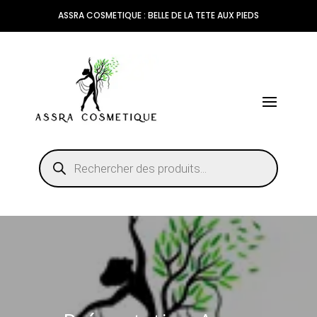
ASSRA COSMETIQUE : BELLE DE LA TETE AUX PIEDS
Recherche
de
produits