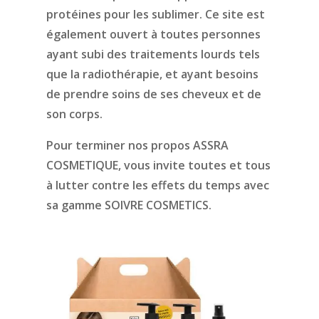
protéines pour les sublimer. Ce site est
également ouvert à toutes personnes
ayant subi des traitements lourds tels
que la radiothérapie, et ayant besoins
de prendre soins de ses cheveux et de
son corps.
Pour terminer nos propos ASSRA
COSMETIQUE, vous invite toutes et tous
à lutter contre les effets du temps avec
sa gamme SOIVRE COSMETICS.