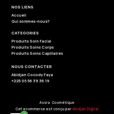
NOS LIENS
Accueil
Qui sommes-nous?
CATEGORIES
Produits Soin Facial
Produits Soins Corps
Produits Soins Capillaires
NOUS CONTACTER
Abidjan Cocody Faya
+225 05 56 39 36 19
Assra Cosmétique
Cet ecommerce est conçu par
Abidjan Digital