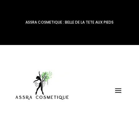
ASSRA COSMETIQUE : BELLE DE LA TETE AUX PIEDS